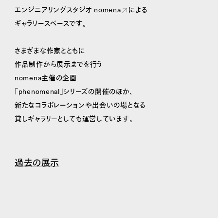
エンジニアリングスタジオ
nomena
による
ギャラリースペースです。
さまざまな作家とともに
作品制作から展示までを行う
nomena主催の企画
「phenomenal」シリーズの開催のほか、
新たなコラボレーションや出会いの場となる
貸しギャラリーとしても運営しています。
過去の展示